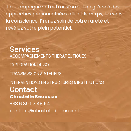
J’accompagne votre transformation grâce à des
approches personnalisées alliant le corps, les sens,
la conscience. Prenez soin de votre rareté et
révélez votre plein potentiel.
Services
ACCOMPAGNEMENTS THÉRAPEUTIQUES
EXPLORATION DE SOI
TRANSMISSION & ATELIERS
INTERVENTIONS EN STRUCTURES & INSTITUTIONS
Contact
Christelle Beaussier
+33 6 89 97 48 54
contact@christellebeaussier.fr