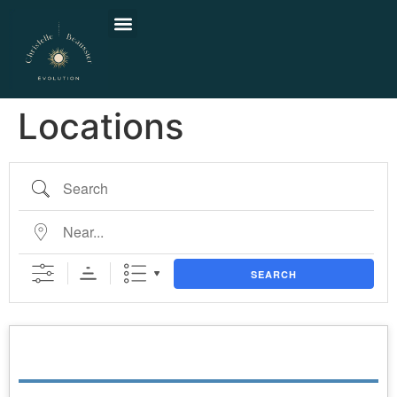
Locations
SEARCH