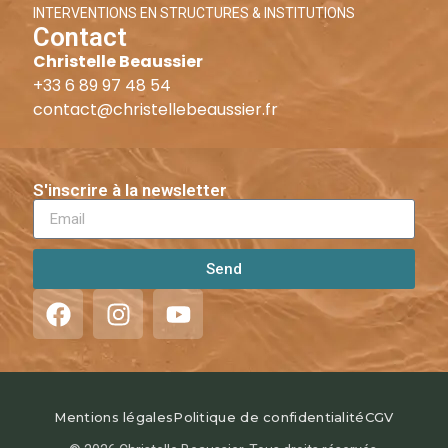
INTERVENTIONS EN STRUCTURES & INSTITUTIONS
Contact
Christelle Beaussier
+33 6 89 97 48 54
contact@christellebeaussier.fr
S'inscrire à la newsletter
Send
Mentions légales
Politique de confidentialité
CGV