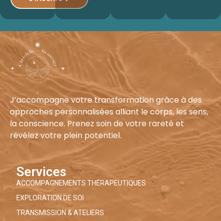
J’accompagne votre transformation grâce à des
approches personnalisées alliant le corps, les sens,
la conscience. Prenez soin de votre rareté et
révélez votre plein potentiel.
Services
ACCOMPAGNEMENTS THÉRAPEUTIQUES
EXPLORATION DE SOI
TRANSMISSION & ATELIERS